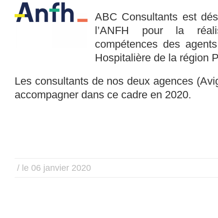
ABC Consultants est déso
l’ANFH pour la réali
compétences des agents 
Hospitalière de la région 
Les consultants de nos deux agences (Avig
accompagner dans ce cadre en 2020.
/ le 06 janvier 2020